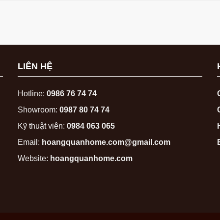
LIÊN HỆ
Hotline:
0986 76 74 74
Showroom:
0987 80 74 74
Kỹ thuật viên:
0984 063 065
Email:
hoangquanhome.com@gmail.com
Website:
hoangquanhome.com