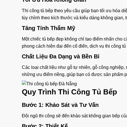
Thi công tủ bếp theo yêu cầu giúp bạn tối ưu hóa diệ
tùy chỉnh theo kích thước và kiểu dáng không gian, 
Tăng Tính Thẩm Mỹ
Một chiếc tủ bếp đẹp không chỉ tạo điểm nhấn cho c
phong cách hiện đại đến cổ điển, dịch vụ thi công 
Chất Liệu Đa Dạng và Bền Bỉ
Các loại chất liệu như gỗ tự nhiên, gỗ công nghiệp,
những ưu điểm riêng, giúp bạn có được sản phẩm p
Quy Trình Thi Công Tủ Bếp
Bước 1: Khảo Sát và Tư Vấn
Đội ngũ thi công sẽ đến khảo sát không gian bếp của
Bước 2: Thiết Kế