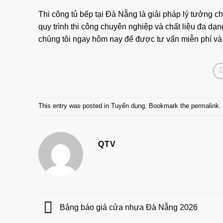
Thi công tủ bếp tại Đà Nẵng là giải pháp lý tưởng 
quy trình thi công chuyên nghiệp và chất liệu đa dạn
chúng tôi ngay hôm nay để được tư vấn miễn phí và n
This entry was posted in
Tuyển dụng
. Bookmark the
permalink
.
QTV
Bảng báo giá cửa nhựa Đà Nẵng 2026