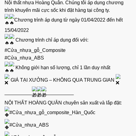
Nội thất nhựa Hoàng Quân. Chúng tôi áp dụng chương
trình khuyến mãi cực sốc khi đặt hàng tại công ty.
Chương trình áp dụng từ ngày 01/04/2022 đến hết
15/04/2022
Chương trình chỉ áp dụng đối với:
#Cửa_nhựa_gỗ_Composite
#Cửa_nhựa_ABS
Không giới hạn số lượng, chỉ 1 lần duy nhất
GIÁ TẠI XƯỞNG – KHÔNG QUA TRUNG GIAN
__________
__________
NỘI THẤT HOÀNG QUÂN chuyên sản xuất và lắp đặt:
#Cửa_nhựa_gỗ_composite_Hàn_Quốc
#Cửa_nhựa_ABS